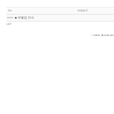
NO.
SUBJECT
레벨업 안내
notice
LIST