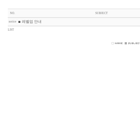
NO.
SUBJECT
레벨업 안내
notice
LIST